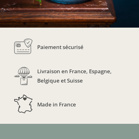
Paiement sécurisé
Livraison en France, Espagne,
Belgique et Suisse
Made in France