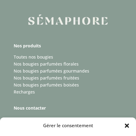
Nos produits
Toutes nos bougies
Nos bougies parfumées florales
Nos bougies parfumées gourmandes
Nos bougies parfumées fruitées
Nos bougies parfumées boisées
Recharges
Nous contacter
Devenir revendeur
Gérer le consentement
Nous contacter