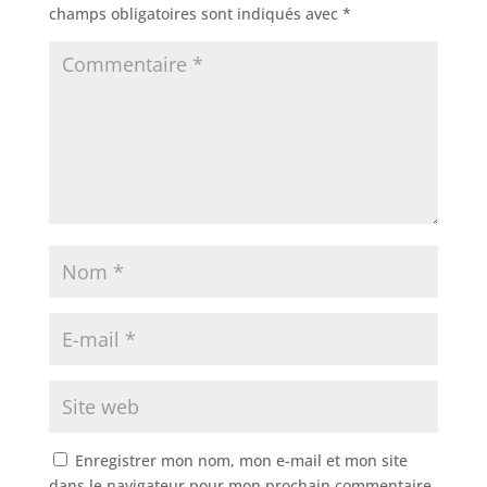
champs obligatoires sont indiqués avec
*
Enregistrer mon nom, mon e-mail et mon site
dans le navigateur pour mon prochain commentaire.