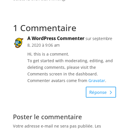
1 Commentaire
A WordPress Commenter
sur septembre
8, 2020 à 9:06 am
Hi, this is a comment.
To get started with moderating, editing, and
deleting comments, please visit the
Comments screen in the dashboard.
Commenter avatars come from
Gravatar
.
Réponse
Poster le commentaire
Votre adresse e-mail ne sera pas publiée.
Les