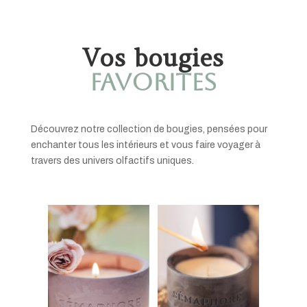
Vos bougies
Favorites
Découvrez notre collection de bougies, pensées pour
enchanter tous les intérieurs et vous faire voyager à
travers des univers olfactifs uniques.