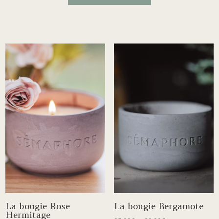
La bougie Rose
La bougie Bergamote
Hermitage