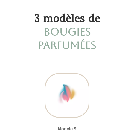
3 modèles de
bougies
parfumées
– Modèle S –