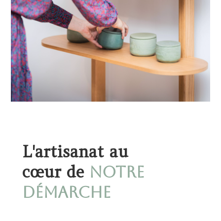
L'artisanat au
cœur de
notre
démarche