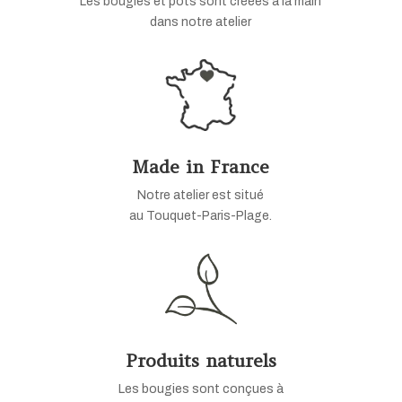
Les bougies et pots sont créées à la main
dans notre atelier
Made in France
Notre atelier est situé
au Touquet-Paris-Plage.
Produits naturels
Les bougies sont conçues à