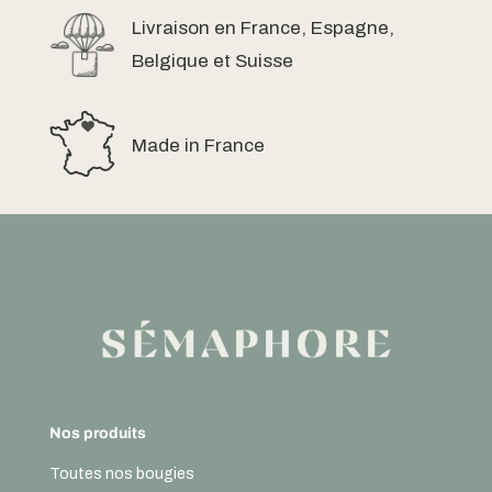
Livraison en France, Espagne,
Belgique et Suisse
Made in France
Nos produits
Toutes nos bougies