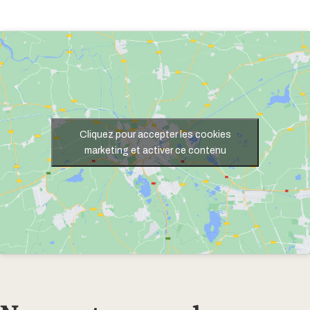
Cliquez pour accepter les cookies
marketing et activer ce contenu