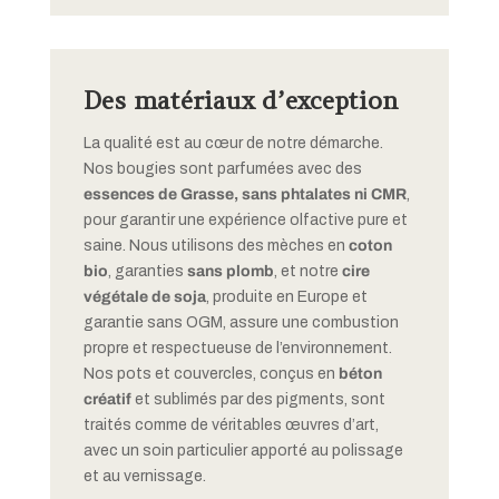
Des matériaux d’exception
La qualité est au cœur de notre démarche.
Nos bougies sont parfumées avec des
essences de Grasse, sans phtalates ni CMR
,
pour garantir une expérience olfactive pure et
saine. Nous utilisons des mèches en
coton
bio
, garanties
sans plomb
, et notre
cire
végétale de soja
, produite en Europe et
garantie sans OGM, assure une combustion
propre et respectueuse de l’environnement.
Nos pots et couvercles, conçus en
béton
créatif
et sublimés par des pigments, sont
traités comme de véritables œuvres d’art,
avec un soin particulier apporté au polissage
et au vernissage.