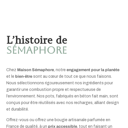
L’histoire de
Sémaphore
Chez
Maison Sémaphore
, notre
engagement pour la planète
et le
bien-être
sont au cœur de tout ce que nous faisons.
Nous sélectionnons rigoureusement nos ingrédients pour
garantir une combustion propre et respectueuse de
l’environnement. Nos pots, fabriqués en béton fait main, sont
conçus pour être réutilisés avec nos recharges, alliant design
et durabilité.
Offrez-vous ou offrez une bougie artisanale parfumée en
France de qualité, à un
prix accessible
, tout en faisant un