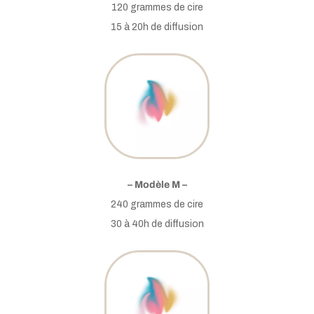
120 grammes de cire
15 à 20h de diffusion
– Modèle M –
240 grammes de cire
30 à 40h de diffusion