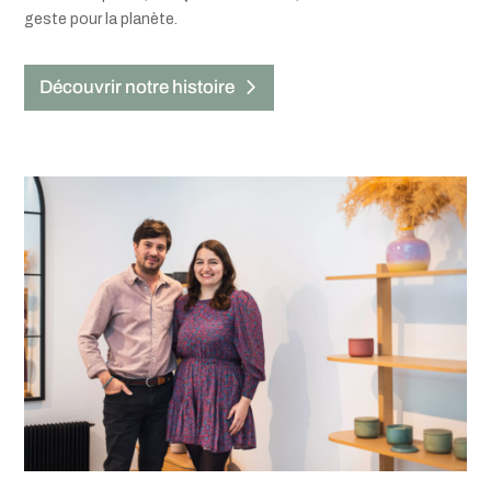
geste pour la planète.
Découvrir notre histoire