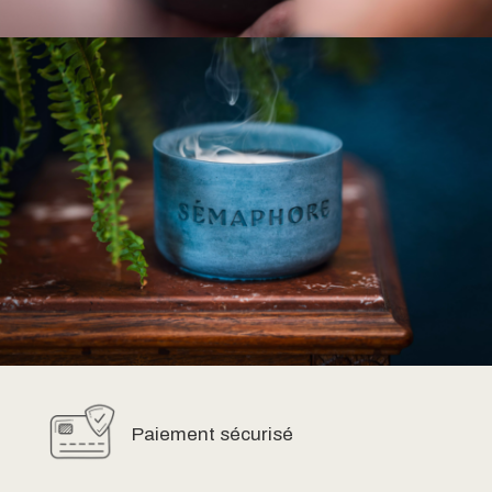
Paiement sécurisé