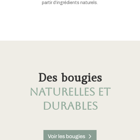
partir d’ingrédients naturels.
Des bougies
naturelles et
durables
Voir les bougies