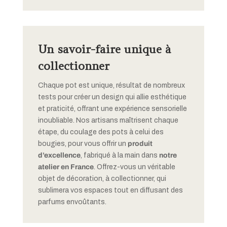
Un savoir-faire unique à
collectionner
Chaque pot est unique, résultat de nombreux
tests pour créer un design qui allie esthétique
et praticité, offrant une expérience sensorielle
inoubliable. Nos artisans maîtrisent chaque
étape, du coulage des pots à celui des
bougies, pour vous offrir un
produit
d’excellence
, fabriqué à la main dans
notre
atelier en France
. Offrez-vous un véritable
objet de décoration, à collectionner, qui
sublimera vos espaces tout en diffusant des
parfums envoûtants.