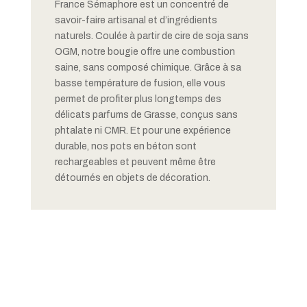
France Sémaphore est un concentré de
savoir-faire artisanal et d’ingrédients
naturels. Coulée à partir de cire de soja sans
OGM, notre bougie offre une combustion
saine, sans composé chimique. Grâce à sa
basse température de fusion, elle vous
permet de profiter plus longtemps des
délicats parfums de Grasse, conçus sans
phtalate ni CMR. Et pour une expérience
durable, nos pots en béton sont
rechargeables et peuvent même être
détournés en objets de décoration.