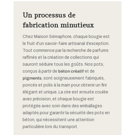
Un processus de
fabrication minutieux
Chez Maison Sémaphore, chaque bougie est
le fruit d’un savoir-faire artisanal d’exception.
Tout commence par la recherche de parfums
raffinés et la création de collections qui
sauront séduire tous les goûts. Nos pots,
conçus à partir de
béton créatif
et de
pigments
, sont soigneusement fabriqués,
poncés et polis à la main pour obtenir un fini
élégant et unique. La cire est ensuite coulée
avec précision, et chaque bougie est
protégée avec soin dans des emballages
adaptés pour garantir la sécurité des pots en
béton, qui nécessitent une attention
particulière lors du transport.